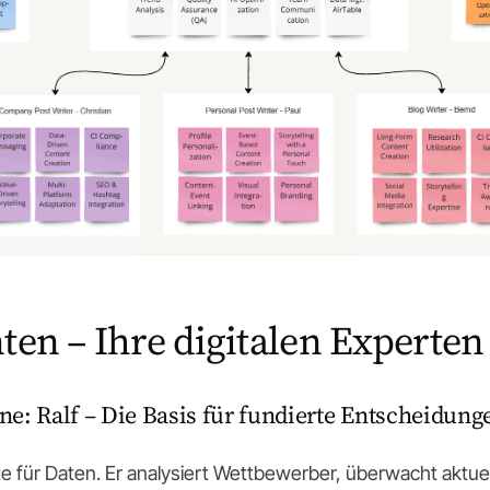
ten – Ihre digitalen Experten
e: Ralf – Die Basis für fundierte Entscheidung
rte für Daten. Er analysiert Wettbewerber, überwacht aktue