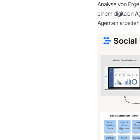
Analyse von Ergeb
einem digitalen A
Agenten arbeiten 