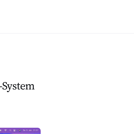
-System