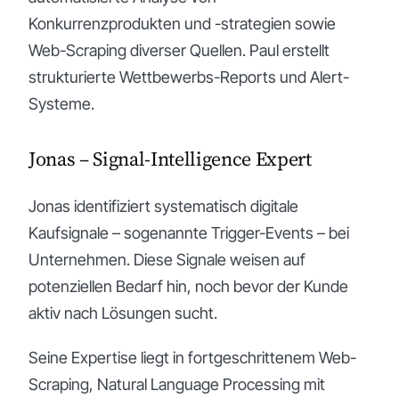
Konkurrenzprodukten und -strategien sowie
Web-Scraping diverser Quellen. Paul erstellt
strukturierte Wettbewerbs-Reports und Alert-
Systeme.
Jonas – Signal-Intelligence Expert
Jonas identifiziert systematisch digitale
Kaufsignale – sogenannte Trigger-Events – bei
Unternehmen. Diese Signale weisen auf
potenziellen Bedarf hin, noch bevor der Kunde
aktiv nach Lösungen sucht.
Seine Expertise liegt in fortgeschrittenem Web-
Scraping, Natural Language Processing mit