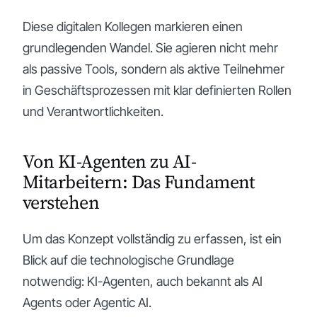
Diese digitalen Kollegen markieren einen
grundlegenden Wandel. Sie agieren nicht mehr
als passive Tools, sondern als aktive Teilnehmer
in Geschäftsprozessen mit klar definierten Rollen
und Verantwortlichkeiten.
Von KI-Agenten zu AI-
Mitarbeitern: Das Fundament
verstehen
Um das Konzept vollständig zu erfassen, ist ein
Blick auf die technologische Grundlage
notwendig: KI-Agenten, auch bekannt als AI
Agents oder Agentic AI.