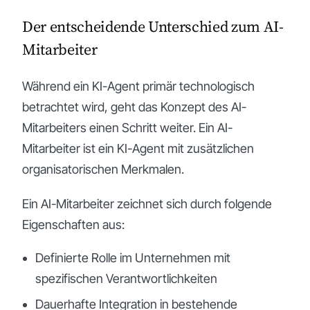
Der entscheidende Unterschied zum AI-
Mitarbeiter
Während ein KI-Agent primär technologisch
betrachtet wird, geht das Konzept des AI-
Mitarbeiters einen Schritt weiter. Ein AI-
Mitarbeiter ist ein KI-Agent mit zusätzlichen
organisatorischen Merkmalen.
Ein AI-Mitarbeiter zeichnet sich durch folgende
Eigenschaften aus:
Definierte Rolle im Unternehmen mit
spezifischen Verantwortlichkeiten
Dauerhafte Integration in bestehende