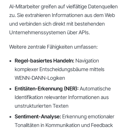
AI-Mitarbeiter greifen auf vielfältige Datenquellen
zu. Sie extrahieren Informationen aus dem Web
und verbinden sich direkt mit bestehenden
Unternehmenssystemen über APIs.
Weitere zentrale Fähigkeiten umfassen:
Regel-basiertes Handeln:
Navigation
komplexer Entscheidungsbäume mittels
WENN-DANN-Logiken
Entitäten-Erkennung (NER):
Automatische
Identifikation relevanter Informationen aus
unstrukturierten Texten
Sentiment-Analyse:
Erkennung emotionaler
Tonalitäten in Kommunikation und Feedback