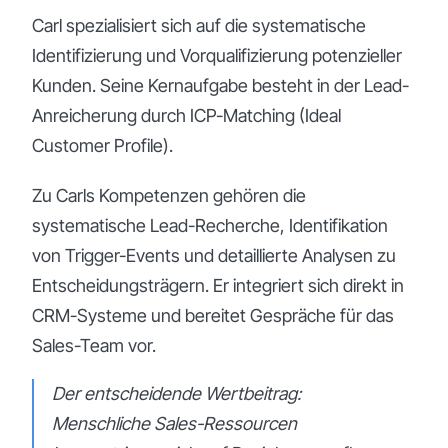
Carl spezialisiert sich auf die systematische
Identifizierung und Vorqualifizierung potenzieller
Kunden. Seine Kernaufgabe besteht in der Lead-
Anreicherung durch ICP-Matching (Ideal
Customer Profile).
Zu Carls Kompetenzen gehören die
systematische Lead-Recherche, Identifikation
von Trigger-Events und detaillierte Analysen zu
Entscheidungsträgern. Er integriert sich direkt in
CRM-Systeme und bereitet Gespräche für das
Sales-Team vor.
Der entscheidende Wertbeitrag:
Menschliche Sales-Ressourcen