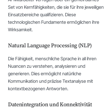
Set von Kernfähigkeiten, die sie für ihre jeweiligen
Einsatzbereiche qualifizieren. Diese
technologischen Fundamente ermöglichen ihre
Wirksamkeit.
Natural Language Processing (NLP)
Die Fähigkeit, menschliche Sprache in all ihren
Nuancen zu verstehen, analysieren und
generieren. Dies ermöglicht natürliche
Kommunikation und präzise Textanalyse mit
kontextbezogenen Antworten.
Datenintegration und Konnektivität