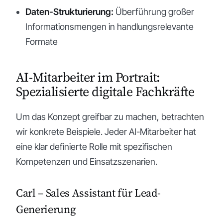
Daten-Strukturierung:
Überführung großer
Informationsmengen in handlungsrelevante
Formate
AI-Mitarbeiter im Portrait:
Spezialisierte digitale Fachkräfte
Um das Konzept greifbar zu machen, betrachten
wir konkrete Beispiele. Jeder AI-Mitarbeiter hat
eine klar definierte Rolle mit spezifischen
Kompetenzen und Einsatzszenarien.
Carl – Sales Assistant für Lead-
Generierung