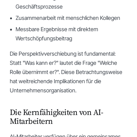
Geschäftsprozesse
Zusammenarbeit mit menschlichen Kollegen
Messbare Ergebnisse mit direktem
Wertschöpfungsbeitrag
Die Perspektivverschiebung ist fundamental:
Statt "Was kann er?" lautet die Frage "Welche
Rolle übernimmt er?". Diese Betrachtungsweise
hat weitreichende Implikationen für die
Unternehmensorganisation.
Die Kernfähigkeiten von AI-
Mitarbeitern
AI-Mitarbeiter verfügen über ein gemeinsames