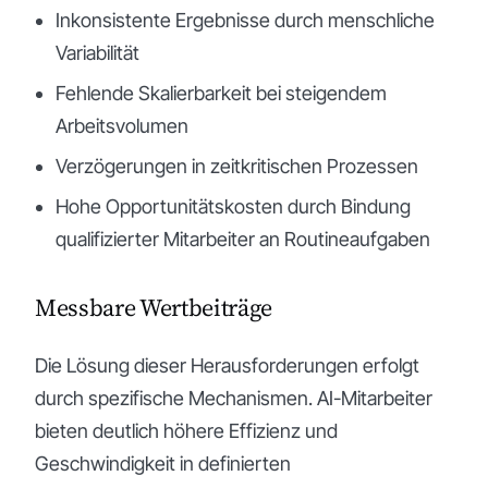
Inkonsistente Ergebnisse durch menschliche
Variabilität
Fehlende Skalierbarkeit bei steigendem
Arbeitsvolumen
Verzögerungen in zeitkritischen Prozessen
Hohe Opportunitätskosten durch Bindung
qualifizierter Mitarbeiter an Routineaufgaben
Messbare Wertbeiträge
Die Lösung dieser Herausforderungen erfolgt
durch spezifische Mechanismen. AI-Mitarbeiter
bieten deutlich höhere Effizienz und
Geschwindigkeit in definierten