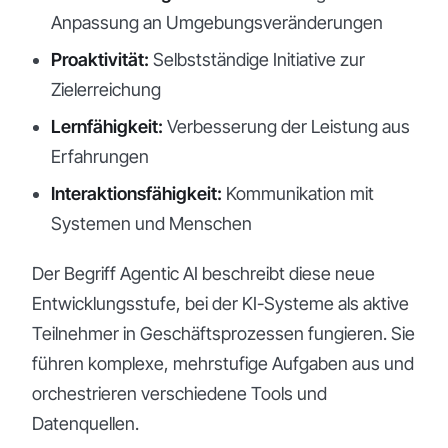
Anpassung an Umgebungsveränderungen
Proaktivität:
Selbstständige Initiative zur
Zielerreichung
Lernfähigkeit:
Verbesserung der Leistung aus
Erfahrungen
Interaktionsfähigkeit:
Kommunikation mit
Systemen und Menschen
Der Begriff Agentic AI beschreibt diese neue
Entwicklungsstufe, bei der KI-Systeme als aktive
Teilnehmer in Geschäftsprozessen fungieren. Sie
führen komplexe, mehrstufige Aufgaben aus und
orchestrieren verschiedene Tools und
Datenquellen.