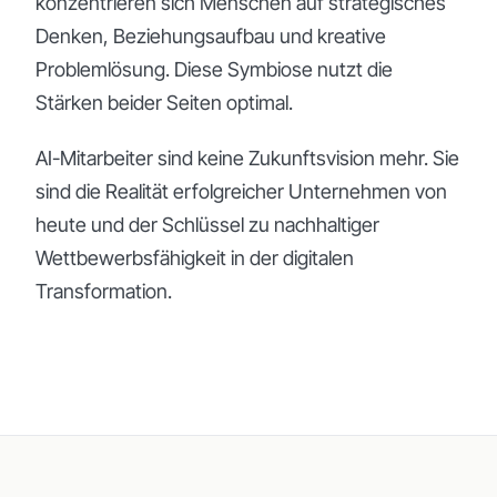
konzentrieren sich Menschen auf strategisches
Denken, Beziehungsaufbau und kreative
Problemlösung. Diese Symbiose nutzt die
Stärken beider Seiten optimal.
AI-Mitarbeiter sind keine Zukunftsvision mehr. Sie
sind die Realität erfolgreicher Unternehmen von
heute und der Schlüssel zu nachhaltiger
Wettbewerbsfähigkeit in der digitalen
Transformation.