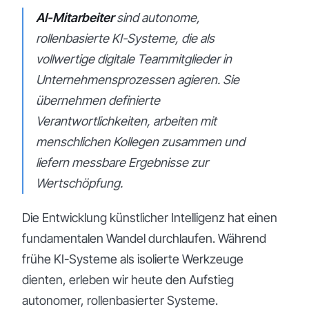
AI-Mitarbeiter
sind autonome,
rollenbasierte KI-Systeme, die als
vollwertige digitale Teammitglieder in
Unternehmensprozessen agieren. Sie
übernehmen definierte
Verantwortlichkeiten, arbeiten mit
menschlichen Kollegen zusammen und
liefern messbare Ergebnisse zur
Wertschöpfung.
Die Entwicklung künstlicher Intelligenz hat einen
fundamentalen Wandel durchlaufen. Während
frühe KI-Systeme als isolierte Werkzeuge
dienten, erleben wir heute den Aufstieg
autonomer, rollenbasierter Systeme.