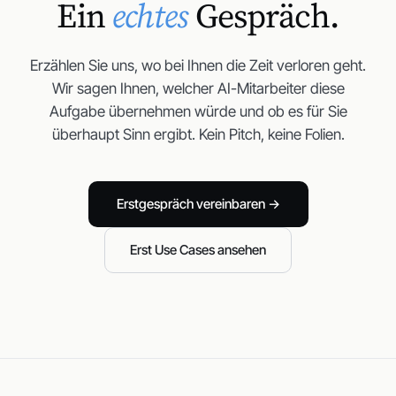
Ein
echtes
Gespräch.
Erzählen Sie uns, wo bei Ihnen die Zeit verloren geht.
Wir sagen Ihnen, welcher AI-Mitarbeiter diese
Aufgabe übernehmen würde und ob es für Sie
überhaupt Sinn ergibt. Kein Pitch, keine Folien.
Erstgespräch vereinbaren →
Erst Use Cases ansehen