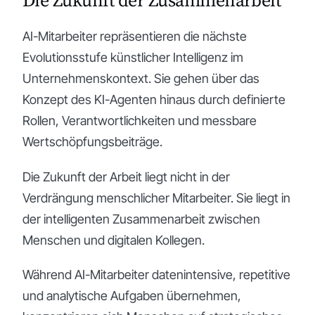
Die Zukunft der Zusammenarbeit
AI-Mitarbeiter repräsentieren die nächste
Evolutionsstufe künstlicher Intelligenz im
Unternehmenskontext. Sie gehen über das
Konzept des KI-Agenten hinaus durch definierte
Rollen, Verantwortlichkeiten und messbare
Wertschöpfungsbeiträge.
Die Zukunft der Arbeit liegt nicht in der
Verdrängung menschlicher Mitarbeiter. Sie liegt in
der intelligenten Zusammenarbeit zwischen
Menschen und digitalen Kollegen.
Während AI-Mitarbeiter datenintensive, repetitive
und analytische Aufgaben übernehmen,