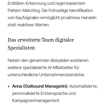
Entitäten-Erkennung und regel-basiertem
Pattern Matching. Die frühzeitige Identifikation
von Kaufsignalen ermöglicht proaktives Handeln
statt reaktives Warten.
Das erweiterte Team digitaler
Spezialisten
Neben den genannten Beispielen existieren
weitere spezialisierte AI-Mitarbeiter für
unterschiedliche Unternehmensbereiche:
Anna (Outbound Managerin):
Automatisierte,
personalisierte Erstansprache und
Kampagnenmanagement