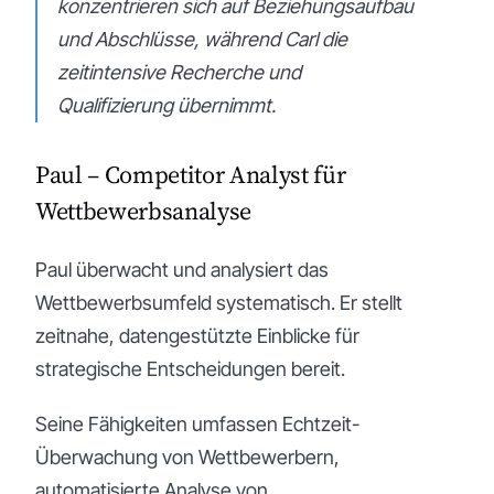
konzentrieren sich auf Beziehungsaufbau
und Abschlüsse, während Carl die
zeitintensive Recherche und
Qualifizierung übernimmt.
Paul – Competitor Analyst für
Wettbewerbsanalyse
Paul überwacht und analysiert das
Wettbewerbsumfeld systematisch. Er stellt
zeitnahe, datengestützte Einblicke für
strategische Entscheidungen bereit.
Seine Fähigkeiten umfassen Echtzeit-
Überwachung von Wettbewerbern,
automatisierte Analyse von