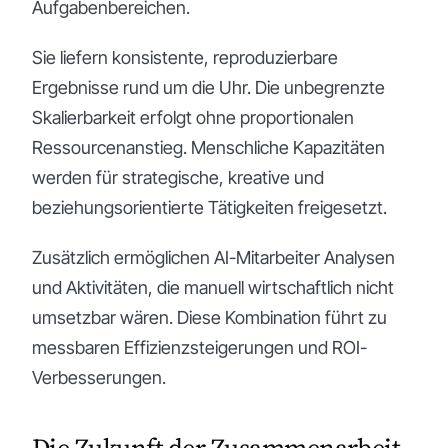
Aufgabenbereichen.
Sie liefern konsistente, reproduzierbare
Ergebnisse rund um die Uhr. Die unbegrenzte
Skalierbarkeit erfolgt ohne proportionalen
Ressourcenanstieg. Menschliche Kapazitäten
werden für strategische, kreative und
beziehungsorientierte Tätigkeiten freigesetzt.
Zusätzlich ermöglichen AI-Mitarbeiter Analysen
und Aktivitäten, die manuell wirtschaftlich nicht
umsetzbar wären. Diese Kombination führt zu
messbaren Effizienzsteigerungen und ROI-
Verbesserungen.