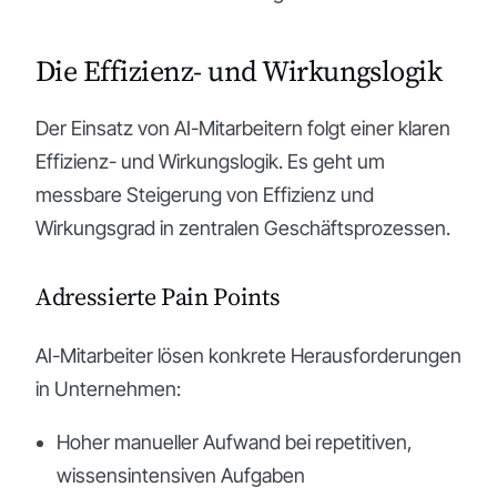
Die Effizienz- und Wirkungslogik
Der Einsatz von AI-Mitarbeitern folgt einer klaren
Effizienz- und Wirkungslogik. Es geht um
messbare Steigerung von Effizienz und
Wirkungsgrad in zentralen Geschäftsprozessen.
Adressierte Pain Points
AI-Mitarbeiter lösen konkrete Herausforderungen
in Unternehmen:
Hoher manueller Aufwand bei repetitiven,
wissensintensiven Aufgaben