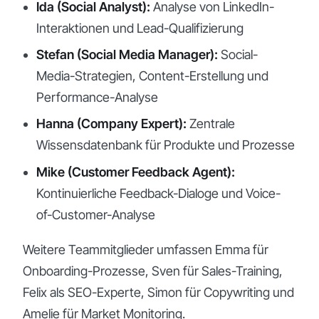
Ida (Social Analyst):
Analyse von LinkedIn-
Interaktionen und Lead-Qualifizierung
Stefan (Social Media Manager):
Social-
Media-Strategien, Content-Erstellung und
Performance-Analyse
Hanna (Company Expert):
Zentrale
Wissensdatenbank für Produkte und Prozesse
Mike (Customer Feedback Agent):
Kontinuierliche Feedback-Dialoge und Voice-
of-Customer-Analyse
Weitere Teammitglieder umfassen Emma für
Onboarding-Prozesse, Sven für Sales-Training,
Felix als SEO-Experte, Simon für Copywriting und
Amelie für Market Monitoring.