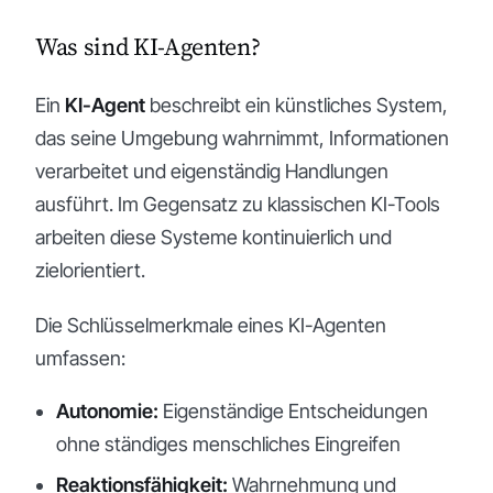
Was sind KI-Agenten?
Ein
KI-Agent
beschreibt ein künstliches System,
das seine Umgebung wahrnimmt, Informationen
verarbeitet und eigenständig Handlungen
ausführt. Im Gegensatz zu klassischen KI-Tools
arbeiten diese Systeme kontinuierlich und
zielorientiert.
Die Schlüsselmerkmale eines KI-Agenten
umfassen:
Autonomie:
Eigenständige Entscheidungen
ohne ständiges menschliches Eingreifen
Reaktionsfähigkeit:
Wahrnehmung und