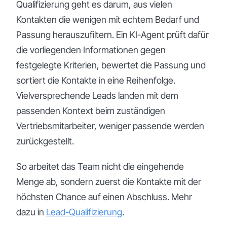
Qualifizierung geht es darum, aus vielen
Kontakten die wenigen mit echtem Bedarf und
Passung herauszufiltern. Ein KI-Agent prüft dafür
die vorliegenden Informationen gegen
festgelegte Kriterien, bewertet die Passung und
sortiert die Kontakte in eine Reihenfolge.
Vielversprechende Leads landen mit dem
passenden Kontext beim zuständigen
Vertriebsmitarbeiter, weniger passende werden
zurückgestellt.
So arbeitet das Team nicht die eingehende
Menge ab, sondern zuerst die Kontakte mit der
höchsten Chance auf einen Abschluss. Mehr
dazu in
Lead-Qualifizierung
.