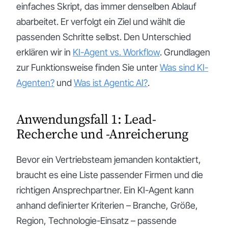
einfaches Skript, das immer denselben Ablauf
abarbeitet. Er verfolgt ein Ziel und wählt die
passenden Schritte selbst. Den Unterschied
erklären wir in
KI-Agent vs. Workflow
. Grundlagen
zur Funktionsweise finden Sie unter
Was sind KI-
Agenten?
und
Was ist Agentic AI?
.
Anwendungsfall 1: Lead-
Recherche und -Anreicherung
Bevor ein Vertriebsteam jemanden kontaktiert,
braucht es eine Liste passender Firmen und die
richtigen Ansprechpartner. Ein KI-Agent kann
anhand definierter Kriterien – Branche, Größe,
Region, Technologie-Einsatz – passende