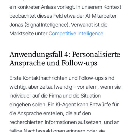
ein konkreter Anlass vorliegt. In unserem Kontext
beobachtet dieses Feld etwa der AI-Mitarbeiter
Jonas (Signal Intelligence). Verwandt ist die
Marktseite unter
Competitive Intelligence
.
Anwendungsfall 4: Personalisierte
Ansprache und Follow-ups
Erste Kontaktnachrichten und Follow-ups sind
wichtig, aber zeitaufwendig – vor allem, wenn sie
individuell auf die Firma und die Situation
eingehen sollen. Ein KI-Agent kann Entwürfe für
die Ansprache erstellen, die auf den
recherchierten Informationen aufsetzen, und an
fällige Nachfassaktionen erinnern oder sie