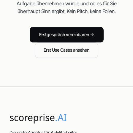
Aufgabe übernehmen würde und ob es für Sie
überhaupt Sinn ergibt. Kein Pitch, keine Folien.
Erstgespräch vereinbaren →
Erst Use Cases ansehen
scoreprise
.AI
Die erste Agentur für AI-Mitarbeiter.