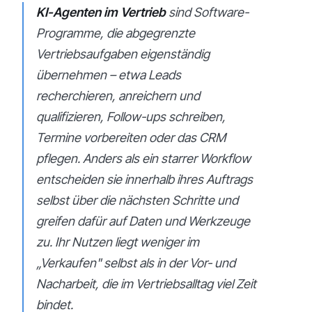
KI-Agenten im Vertrieb
sind Software-
Programme, die abgegrenzte
Vertriebsaufgaben eigenständig
übernehmen – etwa Leads
recherchieren, anreichern und
qualifizieren, Follow-ups schreiben,
Termine vorbereiten oder das CRM
pflegen. Anders als ein starrer Workflow
entscheiden sie innerhalb ihres Auftrags
selbst über die nächsten Schritte und
greifen dafür auf Daten und Werkzeuge
zu. Ihr Nutzen liegt weniger im
„Verkaufen" selbst als in der Vor- und
Nacharbeit, die im Vertriebsalltag viel Zeit
bindet.