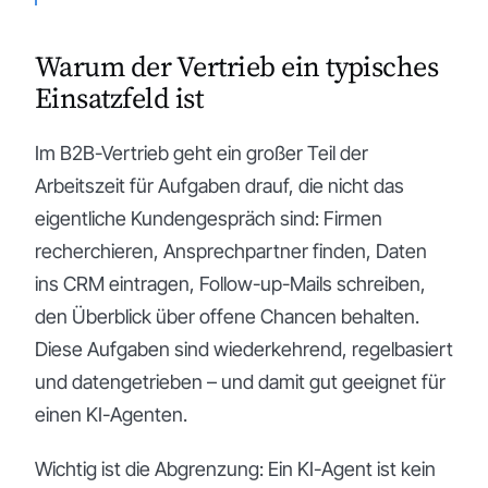
Warum der Vertrieb ein typisches
Einsatzfeld ist
Im B2B-Vertrieb geht ein großer Teil der
Arbeitszeit für Aufgaben drauf, die nicht das
eigentliche Kundengespräch sind: Firmen
recherchieren, Ansprechpartner finden, Daten
ins CRM eintragen, Follow-up-Mails schreiben,
den Überblick über offene Chancen behalten.
Diese Aufgaben sind wiederkehrend, regelbasiert
und datengetrieben – und damit gut geeignet für
einen KI-Agenten.
Wichtig ist die Abgrenzung: Ein KI-Agent ist kein