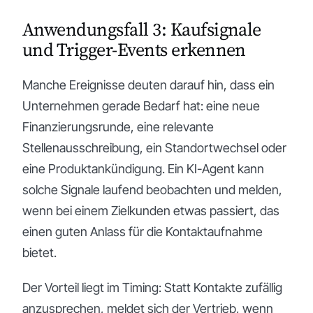
Anwendungsfall 3: Kaufsignale
und Trigger-Events erkennen
Manche Ereignisse deuten darauf hin, dass ein
Unternehmen gerade Bedarf hat: eine neue
Finanzierungsrunde, eine relevante
Stellenausschreibung, ein Standortwechsel oder
eine Produktankündigung. Ein KI-Agent kann
solche Signale laufend beobachten und melden,
wenn bei einem Zielkunden etwas passiert, das
einen guten Anlass für die Kontaktaufnahme
bietet.
Der Vorteil liegt im Timing: Statt Kontakte zufällig
anzusprechen, meldet sich der Vertrieb, wenn