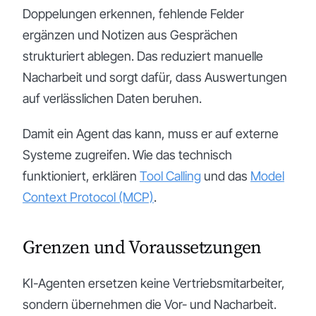
Doppelungen erkennen, fehlende Felder
ergänzen und Notizen aus Gesprächen
strukturiert ablegen. Das reduziert manuelle
Nacharbeit und sorgt dafür, dass Auswertungen
auf verlässlichen Daten beruhen.
Damit ein Agent das kann, muss er auf externe
Systeme zugreifen. Wie das technisch
funktioniert, erklären
Tool Calling
und das
Model
Context Protocol (MCP)
.
Grenzen und Voraussetzungen
KI-Agenten ersetzen keine Vertriebsmitarbeiter,
sondern übernehmen die Vor- und Nacharbeit.