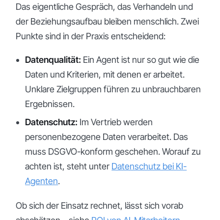
Das eigentliche Gespräch, das Verhandeln und
der Beziehungsaufbau bleiben menschlich. Zwei
Punkte sind in der Praxis entscheidend:
Datenqualität:
Ein Agent ist nur so gut wie die
Daten und Kriterien, mit denen er arbeitet.
Unklare Zielgruppen führen zu unbrauchbaren
Ergebnissen.
Datenschutz:
Im Vertrieb werden
personenbezogene Daten verarbeitet. Das
muss DSGVO-konform geschehen. Worauf zu
achten ist, steht unter
Datenschutz bei KI-
Agenten
.
Ob sich der Einsatz rechnet, lässt sich vorab