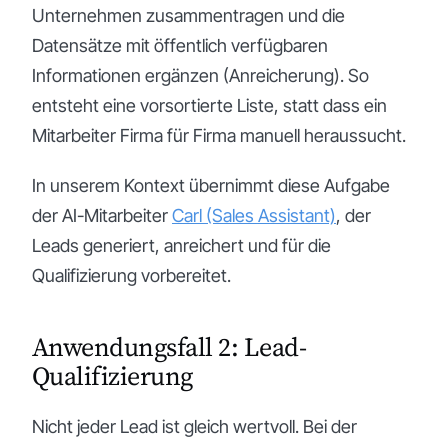
Unternehmen zusammentragen und die
Datensätze mit öffentlich verfügbaren
Informationen ergänzen (Anreicherung). So
entsteht eine vorsortierte Liste, statt dass ein
Mitarbeiter Firma für Firma manuell heraussucht.
In unserem Kontext übernimmt diese Aufgabe
der AI-Mitarbeiter
Carl (Sales Assistant)
, der
Leads generiert, anreichert und für die
Qualifizierung vorbereitet.
Anwendungsfall 2: Lead-
Qualifizierung
Nicht jeder Lead ist gleich wertvoll. Bei der