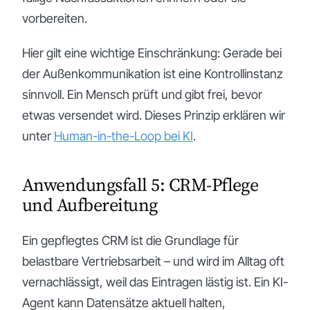
vorbereiten.
Hier gilt eine wichtige Einschränkung: Gerade bei
der Außenkommunikation ist eine Kontrollinstanz
sinnvoll. Ein Mensch prüft und gibt frei, bevor
etwas versendet wird. Dieses Prinzip erklären wir
unter
Human-in-the-Loop bei KI
.
Anwendungsfall 5: CRM-Pflege
und Aufbereitung
Ein gepflegtes CRM ist die Grundlage für
belastbare Vertriebsarbeit – und wird im Alltag oft
vernachlässigt, weil das Eintragen lästig ist. Ein KI-
Agent kann Datensätze aktuell halten,