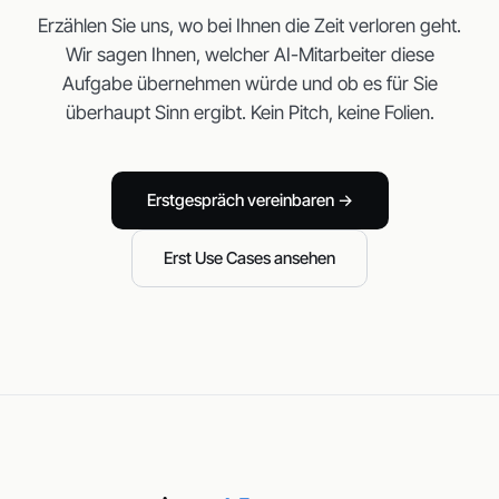
Erzählen Sie uns, wo bei Ihnen die Zeit verloren geht.
Wir sagen Ihnen, welcher AI-Mitarbeiter diese
Aufgabe übernehmen würde und ob es für Sie
überhaupt Sinn ergibt. Kein Pitch, keine Folien.
Erstgespräch vereinbaren →
Erst Use Cases ansehen