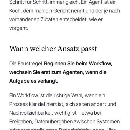
Schritt für Schritt, immer gleich. Ein Agent ist ein
Koch, dem man ein Gericht nennt und der je nach
vorhandenen Zutaten entscheidet, wie er
vorgeht.
Wann welcher Ansatz passt
Die Faustregel:
Beginnen Sie beim Workflow,
wechseln Sie erst zum Agenten, wenn die
Aufgabe es verlangt.
Ein Workflow ist die richtige Wahl, wenn ein
Prozess klar definiert ist, sich selten ändert und
Nachvollziehbarkeit wichtig ist – etwa bei
Freigaben, Datenübergaben zwischen Systemen