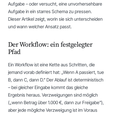
Aufgabe – oder versucht, eine unvorhersehbare
Aufgabe in ein starres Schema zu pressen.
Dieser Artikel zeigt, worin sie sich unterscheiden
und wann welcher Ansatz passt.
Der Workflow: ein festgelegter
Pfad
Ein Workflow ist eine Kette aus Schritten, die
jemand vorab definiert hat: „Wenn A passiert, tue
B, dann C, dann D." Der Ablauf ist deterministisch
– bei gleicher Eingabe kommt das gleiche
Ergebnis heraus. Verzweigungen sind möglich
(„wenn Betrag über 1.000 €, dann zur Freigabe"),
aber jede mögliche Verzweigung ist im Voraus