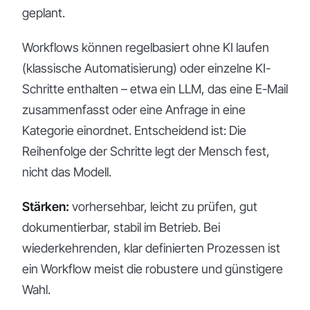
geplant.
Workflows können regelbasiert ohne KI laufen
(klassische Automatisierung) oder einzelne KI-
Schritte enthalten – etwa ein LLM, das eine E-Mail
zusammenfasst oder eine Anfrage in eine
Kategorie einordnet. Entscheidend ist: Die
Reihenfolge der Schritte legt der Mensch fest,
nicht das Modell.
Stärken:
vorhersehbar, leicht zu prüfen, gut
dokumentierbar, stabil im Betrieb. Bei
wiederkehrenden, klar definierten Prozessen ist
ein Workflow meist die robustere und günstigere
Wahl.