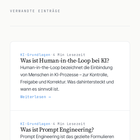
VERWANDTE EINTRÄGE
KI-Grundlagen
·
4 Min Lesezeit
Was ist Human-in-the-Loop bei KI?
Human-in-the-Loop bezeichnet die Einbindung
von Menschen in KI-Prozesse – zur Kontrolle,
Freigabe und Korrektur. Was dahintersteckt und
wann es sinnvoll ist.
Weiterlesen →
KI-Grundlagen
·
4 Min Lesezeit
Was ist Prompt Engineering?
Prompt Engineering ist das gezielte Formulieren