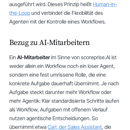
ausgeführt wird. Dieses Prinzip heißt
Human-in-
the-Loop
und verbindet die Flexibilität des
Agenten mit der Kontrolle eines Workflows.
Bezug zu AI-Mitarbeitern
Ein
AI-Mitarbeiter
im Sinne von scoreprise.AI ist
weder allein ein Workflow noch ein loser Agent,
sondern eine fest umrissene Rolle, die eine
konkrete Aufgabe dauerhaft übernimmt. Je nach
Aufgabe steckt darunter mehr Workflow oder
mehr Agentik: Klar standardisierte Schritte laufen
als Workflow, Aufgaben mit offenem Verlauf
nutzen agentische Entscheidungen. So
übernimmt etwa
Carl, der Sales Assistant
, die