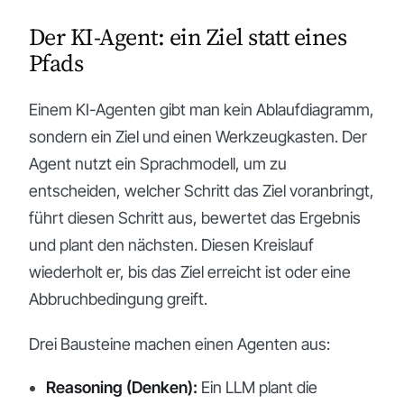
Der KI-Agent: ein Ziel statt eines
Pfads
Einem KI-Agenten gibt man kein Ablaufdiagramm,
sondern ein Ziel und einen Werkzeugkasten. Der
Agent nutzt ein Sprachmodell, um zu
entscheiden, welcher Schritt das Ziel voranbringt,
führt diesen Schritt aus, bewertet das Ergebnis
und plant den nächsten. Diesen Kreislauf
wiederholt er, bis das Ziel erreicht ist oder eine
Abbruchbedingung greift.
Drei Bausteine machen einen Agenten aus:
Reasoning (Denken):
Ein LLM plant die