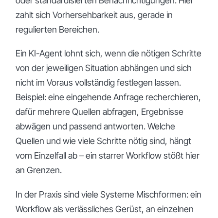
oder standardisierten Benachrichtigungen. Hier
zahlt sich Vorhersehbarkeit aus, gerade in
regulierten Bereichen.
Ein KI-Agent lohnt sich, wenn die nötigen Schritte
von der jeweiligen Situation abhängen und sich
nicht im Voraus vollständig festlegen lassen.
Beispiel: eine eingehende Anfrage recherchieren,
dafür mehrere Quellen abfragen, Ergebnisse
abwägen und passend antworten. Welche
Quellen und wie viele Schritte nötig sind, hängt
vom Einzelfall ab – ein starrer Workflow stößt hier
an Grenzen.
In der Praxis sind viele Systeme Mischformen: ein
Workflow als verlässliches Gerüst, an einzelnen