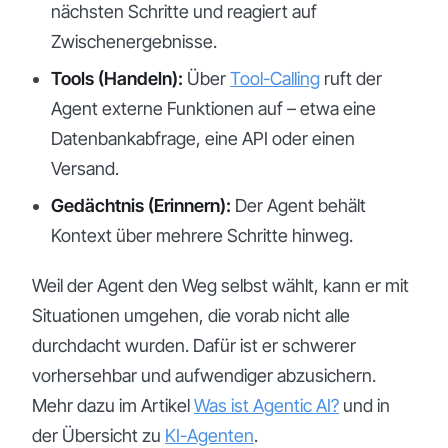
nächsten Schritte und reagiert auf
Zwischenergebnisse.
Tools (Handeln):
Über
Tool-Calling
ruft der
Agent externe Funktionen auf – etwa eine
Datenbankabfrage, eine API oder einen
Versand.
Gedächtnis (Erinnern):
Der Agent behält
Kontext über mehrere Schritte hinweg.
Weil der Agent den Weg selbst wählt, kann er mit
Situationen umgehen, die vorab nicht alle
durchdacht wurden. Dafür ist er schwerer
vorhersehbar und aufwendiger abzusichern.
Mehr dazu im Artikel
Was ist Agentic AI?
und in
der Übersicht zu
KI-Agenten
.