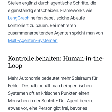
Stellen ergänzt durch agentische Schritte, die
eigenständig entscheiden. Frameworks wie
LangGraph
helfen dabei, solche Abläufe
kontrolliert zu bauen. Bei mehreren
zusammenarbeitenden Agenten spricht man von
Multi-Agenten-Systemen
.
Kontrolle behalten: Human-in-the-
Loop
Mehr Autonomie bedeutet mehr Spielraum für
Fehler. Deshalb behält man bei agentischen
Systemen oft an kritischen Punkten einen
Menschen in der Schleife: Der Agent bereitet
etwas vor, eine Person gibt frei, bevor es