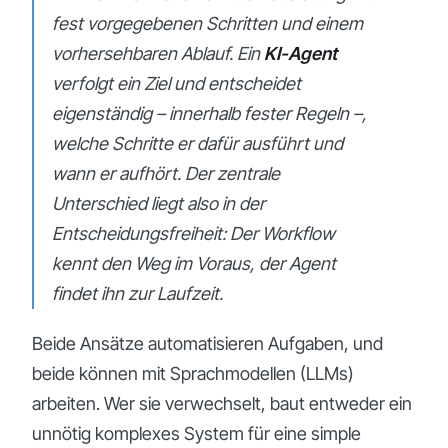
fest vorgegebenen Schritten und einem
vorhersehbaren Ablauf. Ein
KI-Agent
verfolgt ein Ziel und entscheidet
eigenständig – innerhalb fester Regeln –,
welche Schritte er dafür ausführt und
wann er aufhört. Der zentrale
Unterschied liegt also in der
Entscheidungsfreiheit: Der Workflow
kennt den Weg im Voraus, der Agent
findet ihn zur Laufzeit.
Beide Ansätze automatisieren Aufgaben, und
beide können mit Sprachmodellen (LLMs)
arbeiten. Wer sie verwechselt, baut entweder ein
unnötig komplexes System für eine simple