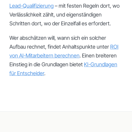
Lead-Qualifizierung
– mit festen Regeln dort, wo
Verlässlichkeit zählt, und eigenständigen
Schritten dort, wo der Einzelfall es erfordert.
Wer abschätzen will, wann sich ein solcher
Aufbau rechnet, findet Anhaltspunkte unter
ROI
von AI-Mitarbeitern berechnen
. Einen breiteren
Einstieg in die Grundlagen bietet
KI-Grundlagen
für Entscheider
.