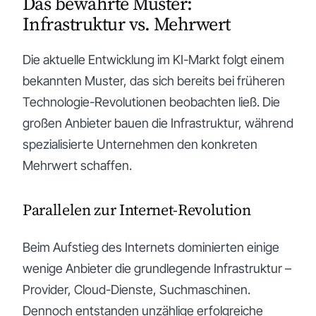
Das bewährte Muster:
Infrastruktur vs. Mehrwert
Die aktuelle Entwicklung im KI-Markt folgt einem
bekannten Muster, das sich bereits bei früheren
Technologie-Revolutionen beobachten ließ. Die
großen Anbieter bauen die Infrastruktur, während
spezialisierte Unternehmen den konkreten
Mehrwert schaffen.
Parallelen zur Internet-Revolution
Beim Aufstieg des Internets dominierten einige
wenige Anbieter die grundlegende Infrastruktur –
Provider, Cloud-Dienste, Suchmaschinen.
Dennoch entstanden unzählige erfolgreiche