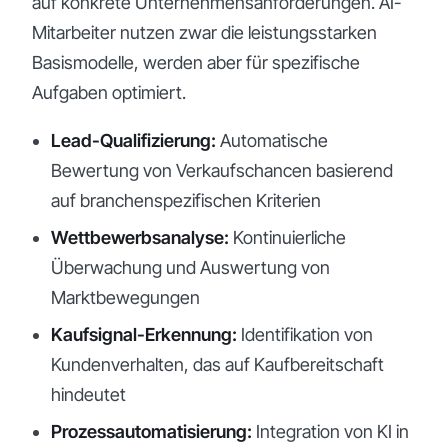
auf konkrete Unternehmensanforderungen. AI-
Mitarbeiter nutzen zwar die leistungsstarken
Basismodelle, werden aber für spezifische
Aufgaben optimiert.
Lead-Qualifizierung:
Automatische
Bewertung von Verkaufschancen basierend
auf branchenspezifischen Kriterien
Wettbewerbsanalyse:
Kontinuierliche
Überwachung und Auswertung von
Marktbewegungen
Kaufsignal-Erkennung:
Identifikation von
Kundenverhalten, das auf Kaufbereitschaft
hindeutet
Prozessautomatisierung:
Integration von KI in