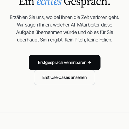
Ein
echtes
Gespräch.
Erzählen Sie uns, wo bei Ihnen die Zeit verloren geht.
Wir sagen Ihnen, welcher AI-Mitarbeiter diese
Aufgabe übernehmen würde und ob es für Sie
überhaupt Sinn ergibt. Kein Pitch, keine Folien.
Erstgespräch vereinbaren →
Erst Use Cases ansehen