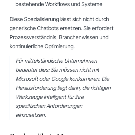
bestehende Workflows und Systeme
Diese Spezialisierung lässt sich nicht durch
generische Chatbots ersetzen. Sie erfordert
Prozessverständnis, Branchenwissen und
kontinuierliche Optimierung.
Für mittelständische Unternehmen
bedeutet dies: Sie müssen nicht mit
Microsoft oder Google konkurrieren. Die
Herausforderung liegt darin, die richtigen
Werkzeuge intelligent für ihre
spezifischen Anforderungen
einzusetzen.