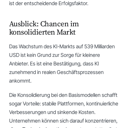
ist der entscheidende Erfolgsfaktor.
Ausblick: Chancen im
konsolidierten Markt
Das Wachstum des KI-Markts auf 539 Milliarden
USD ist kein Grund zur Sorge für kleinere
Anbieter. Es ist eine Bestätigung, dass KI
zunehmend in realen Geschäftsprozessen
ankommt.
Die Konsolidierung bei den Basismodellen schafft
sogar Vorteile: stabile Plattformen, kontinuierliche
Verbesserungen und sinkende Kosten.
Unternehmen können sich darauf konzentrieren,