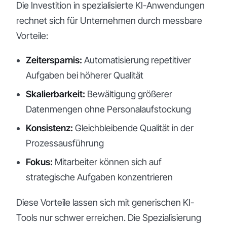
Die Investition in spezialisierte KI-Anwendungen
rechnet sich für Unternehmen durch messbare
Vorteile:
Zeitersparnis:
Automatisierung repetitiver
Aufgaben bei höherer Qualität
Skalierbarkeit:
Bewältigung größerer
Datenmengen ohne Personalaufstockung
Konsistenz:
Gleichbleibende Qualität in der
Prozessausführung
Fokus:
Mitarbeiter können sich auf
strategische Aufgaben konzentrieren
Diese Vorteile lassen sich mit generischen KI-
Tools nur schwer erreichen. Die Spezialisierung