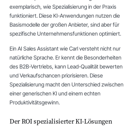
exemplarisch, wie Spezialisierung in der Praxis
funktioniert. Diese KI-Anwendungen nutzen die
Basismodelle der großen Anbieter, sind aber für
spezifische Unternehmensfunktionen optimiert.
Ein AI Sales Assistant wie Carl versteht nicht nur
natürliche Sprache. Er kennt die Besonderheiten
des B2B-Vertriebs, kann Lead-Qualität bewerten
und Verkaufschancen priorisieren. Diese
Spezialisierung macht den Unterschied zwischen
einer generischen KI und einem echten
Produktivitätsgewinn.
Der ROI spezialisierter KI-Lösungen