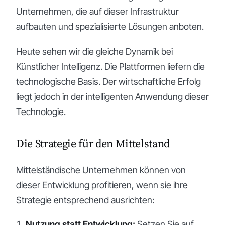
Unternehmen, die auf dieser Infrastruktur
aufbauten und spezialisierte Lösungen anboten.
Heute sehen wir die gleiche Dynamik bei
Künstlicher Intelligenz. Die Plattformen liefern die
technologische Basis. Der wirtschaftliche Erfolg
liegt jedoch in der intelligenten Anwendung dieser
Technologie.
Die Strategie für den Mittelstand
Mittelständische Unternehmen können von
dieser Entwicklung profitieren, wenn sie ihre
Strategie entsprechend ausrichten:
Nutzung statt Entwicklung:
Setzen Sie auf