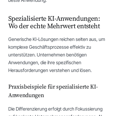
beste Anwendung.
Spezialisierte KI-Anwendungen:
Wo der echte Mehrwert entsteht
Generische KI-Lösungen reichen selten aus, um
komplexe Geschäftsprozesse effektiv zu
unterstützen. Unternehmen benötigen
Anwendungen, die ihre spezifischen
Herausforderungen verstehen und lösen.
Praxisbeispiele für spezialisierte KI-
Anwendungen
Die Differenzierung erfolgt durch Fokussierung