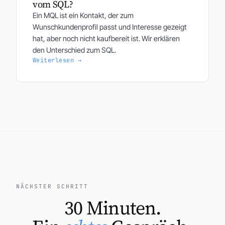
vom SQL?
Ein MQL ist ein Kontakt, der zum
Wunschkundenprofil passt und Interesse gezeigt
hat, aber noch nicht kaufbereit ist. Wir erklären
den Unterschied zum SQL.
Weiterlesen →
NÄCHSTER SCHRITT
30 Minuten.