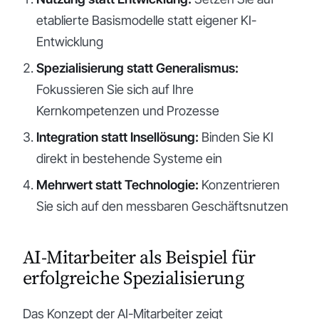
etablierte Basismodelle statt eigener KI-
Entwicklung
Spezialisierung statt Generalismus:
Fokussieren Sie sich auf Ihre
Kernkompetenzen und Prozesse
Integration statt Insellösung:
Binden Sie KI
direkt in bestehende Systeme ein
Mehrwert statt Technologie:
Konzentrieren
Sie sich auf den messbaren Geschäftsnutzen
AI-Mitarbeiter als Beispiel für
erfolgreiche Spezialisierung
Das Konzept der AI-Mitarbeiter zeigt