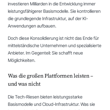
investieren Milliarden in die Entwicklung immer
leistungsfähigerer Basismodelle. Sie kontrollieren
die grundlegende Infrastruktur, auf der KI-
Anwendungen aufbauen.
Doch diese Konsolidierung ist nicht das Ende für
mittelständische Unternehmen und spezialisierte
Anbieter. Im Gegenteil: Sie schafft neue
Möglichkeiten.
Was die großen Plattformen leisten –
und was nicht
Die Tech-Riesen bieten leistungsstarke
Basismodelle und Cloud-Infrastruktur. Was sie