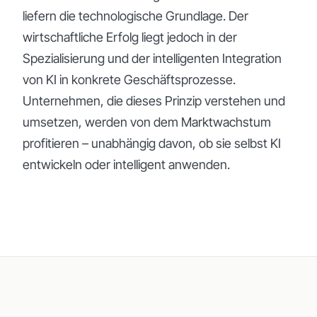
liefern die technologische Grundlage. Der
wirtschaftliche Erfolg liegt jedoch in der
Spezialisierung und der intelligenten Integration
von KI in konkrete Geschäftsprozesse.
Unternehmen, die dieses Prinzip verstehen und
umsetzen, werden von dem Marktwachstum
profitieren – unabhängig davon, ob sie selbst KI
entwickeln oder intelligent anwenden.