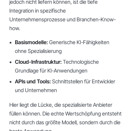
jedoch nicht liefern können, ist die tiefe
Integration in spezifische
Unternehmensprozesse und Branchen-Know-
how.
Basismodelle:
Generische KI-Fähigkeiten
ohne Spezialisierung
Cloud-Infrastruktur:
Technologische
Grundlage für KI-Anwendungen
APIs und Tools:
Schnittstellen für Entwickler
und Unternehmen
Hier liegt die Lücke, die spezialisierte Anbieter
füllen können. Die echte Wertschöpfung entsteht
nicht durch das größte Modell, sondern durch die