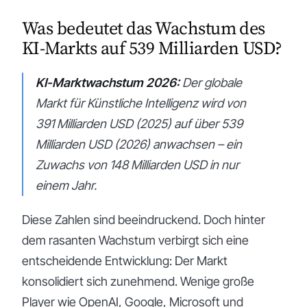
Was bedeutet das Wachstum des
KI-Markts auf 539 Milliarden USD?
KI-Marktwachstum 2026:
Der globale
Markt für Künstliche Intelligenz wird von
391 Milliarden USD (2025) auf über 539
Milliarden USD (2026) anwachsen – ein
Zuwachs von 148 Milliarden USD in nur
einem Jahr.
Diese Zahlen sind beeindruckend. Doch hinter
dem rasanten Wachstum verbirgt sich eine
entscheidende Entwicklung: Der Markt
konsolidiert sich zunehmend. Wenige große
Player wie OpenAI, Google, Microsoft und