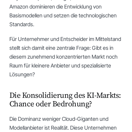
Amazon dominieren die Entwicklung von
Basismodellen und setzen die technologischen
Standards.
Für Unternehmer und Entscheider im Mittelstand
stellt sich damit eine zentrale Frage: Gibt es in
diesem zunehmend konzentrierten Markt noch
Raum für kleinere Anbieter und spezialisierte
Lösungen?
Die Konsolidierung des KI-Markts:
Chance oder Bedrohung?
Die Dominanz weniger Cloud-Giganten und
Modellanbieter ist Realität. Diese Unternehmen