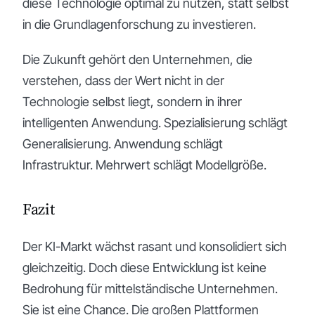
diese Technologie optimal zu nutzen, statt selbst
in die Grundlagenforschung zu investieren.
Die Zukunft gehört den Unternehmen, die
verstehen, dass der Wert nicht in der
Technologie selbst liegt, sondern in ihrer
intelligenten Anwendung. Spezialisierung schlägt
Generalisierung. Anwendung schlägt
Infrastruktur. Mehrwert schlägt Modellgröße.
Fazit
Der KI-Markt wächst rasant und konsolidiert sich
gleichzeitig. Doch diese Entwicklung ist keine
Bedrohung für mittelständische Unternehmen.
Sie ist eine Chance. Die großen Plattformen